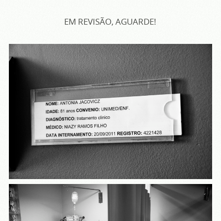
EM REVISÃO, AGUARDE!