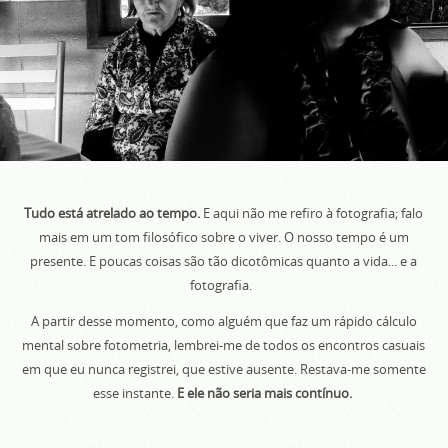
Tudo está atrelado ao tempo.
E aqui não me refiro à fotografia; falo
mais em um tom filosófico sobre o viver. O nosso tempo é um
presente. E poucas coisas são tão dicotômicas quanto a vida... e a
fotografia.
A partir desse momento, como alguém que faz um rápido cálculo
mental sobre fotometria, lembrei-me de todos os encontros casuais
em que eu nunca registrei, que estive ausente. Restava-me somente
esse instante.
E ele não seria mais contínuo.