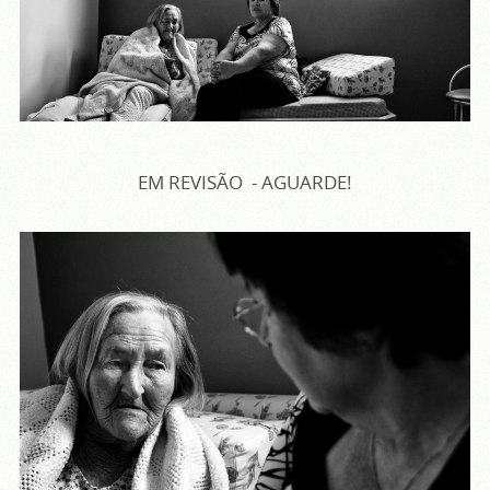
EM REVISÃO - AGUARDE!